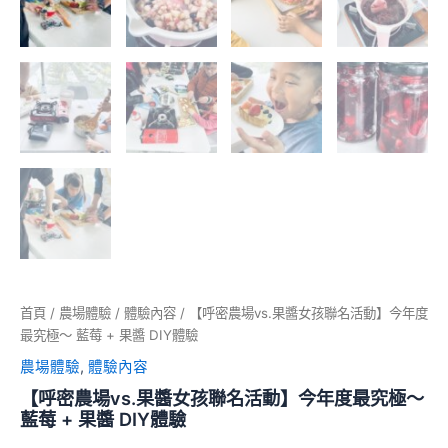
首頁
/
農場體驗
/
體驗內容
/ 【呼密農場vs.果醬女孩聯名活動】今年度
最究極～ 藍莓 + 果醬 DIY體驗
農場體驗
,
體驗內容
【呼密農場vs.果醬女孩聯名活動】今年度最究極～
藍莓 + 果醬 DIY體驗