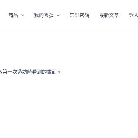
商品
我的帳號
忘記密碼
最新文章
登入
客第一次造訪時看到的畫面。