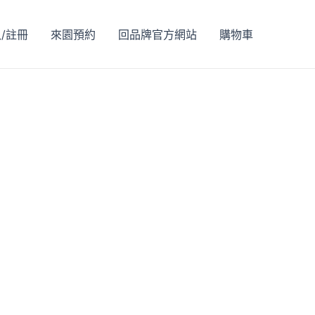
/註冊
來園預約
回品牌官方網站
購物車